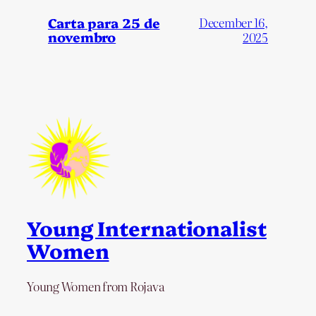
Carta para 25 de
December 16,
novembro
2025
Young Internationalist
Women
Young Women from Rojava